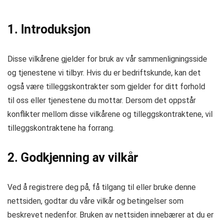
1. Introduksjon
Disse vilkårene gjelder for bruk av vår sammenligningsside
og tjenestene vi tilbyr. Hvis du er bedriftskunde, kan det
også være tilleggskontrakter som gjelder for ditt forhold
til oss eller tjenestene du mottar. Dersom det oppstår
konflikter mellom disse vilkårene og tilleggskontraktene, vil
tilleggskontraktene ha forrang.
2. Godkjenning av vilkår
Ved å registrere deg på, få tilgang til eller bruke denne
nettsiden, godtar du våre vilkår og betingelser som
beskrevet nedenfor. Bruken av nettsiden innebærer at du er