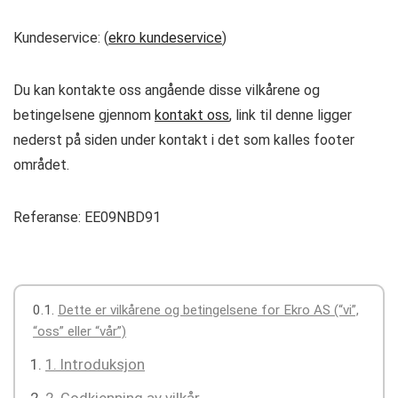
Kundeservice: (
ekro kundeservice
)
Du kan kontakte oss angående disse vilkårene og
betingelsene gjennom
kontakt oss
, link til denne ligger
nederst på siden under kontakt i det som kalles footer
området.
Referanse: EE09NBD91
Dette er vilkårene og betingelsene for Ekro AS (“vi”,
“oss” eller “vår”)
1. Introduksjon