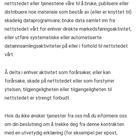
nettstedet eller tjenestene våre til å bruke, publisere eller
distribuere noe materiale som består av (eller er knyttet til)
skadelig dataprogramvare; bruke data samlet inn fra
nettstedet vårt for enhver direkte markedsføringsaktivitet,
eller utføre systematiske eller automatiserte
datainnsamlingsaktiviteter på eller i forhold til nettstedet
vårt.
Å delta i enhver aktivitet som forårsaker, eller kan
forårsake, skade på nettstedet eller som forstyrrer
ytelsen, tilgjengeligheten eller tilgjengeligheten til
nettstedet er strengt forbudt.
Hvis du ikke ønsker tjenester fra oss må du informere oss
om din beslutning om å trekke deg fra denne kontrakten
med en utvetydig erklæring (for eksempel per epost,