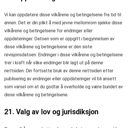
Vi kan oppdatere disse vilkårene og betingelsene fra tid til
annen. Det er din plikt å med jevne mellomrom sjekke disse
vilkårene og betingelsene for endringer eller
oppdateringer. Datoen som er oppgitt i begynnelsen av
disse vilkårene og betingelsene er den siste
revisjonsdatoen. Endringer i disse vilkårene og betingelsene
trer i kraft når slike endringer blir lagt ut på denne
nettsiden. Din fortsatte bruk av denne nettsiden etter
publisering av endringer eller oppdateringer vil bli ansett
som varsel om at du godtar å overholde og være bundet av
disse vilkårene og betingelsene.
21. Valg av lov og jurisdiksjon