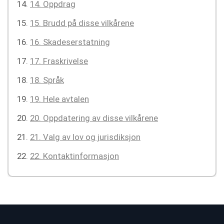
14. Oppdrag
15. Brudd på disse vilkårene
16. Skadeserstatning
17. Fraskrivelse
18. Språk
19. Hele avtalen
20. Oppdatering av disse vilkårene
21. Valg av lov og jurisdiksjon
22. Kontaktinformasjon