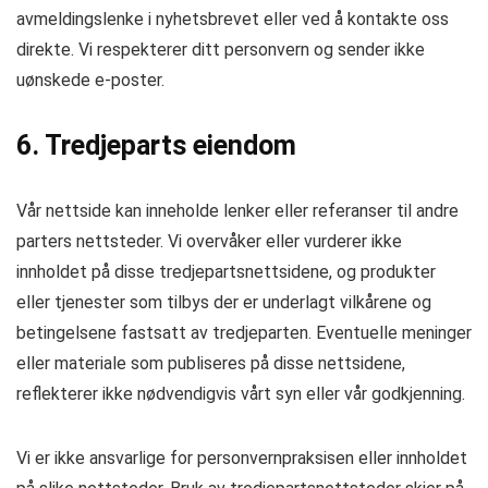
avmeldingslenke i nyhetsbrevet eller ved å kontakte oss
direkte. Vi respekterer ditt personvern og sender ikke
uønskede e-poster.
6. Tredjeparts eiendom
Vår nettside kan inneholde lenker eller referanser til andre
parters nettsteder. Vi overvåker eller vurderer ikke
innholdet på disse tredjepartsnettsidene, og produkter
eller tjenester som tilbys der er underlagt vilkårene og
betingelsene fastsatt av tredjeparten. Eventuelle meninger
eller materiale som publiseres på disse nettsidene,
reflekterer ikke nødvendigvis vårt syn eller vår godkjenning.
Vi er ikke ansvarlige for personvernpraksisen eller innholdet