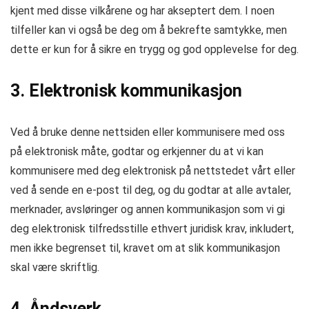
kjent med disse vilkårene og har akseptert dem. I noen
tilfeller kan vi også be deg om å bekrefte samtykke, men
dette er kun for å sikre en trygg og god opplevelse for deg.
3. Elektronisk kommunikasjon
Ved å bruke denne nettsiden eller kommunisere med oss
på elektronisk måte, godtar og erkjenner du at vi kan
kommunisere med deg elektronisk på nettstedet vårt eller
ved å sende en e-post til deg, og du godtar at alle avtaler,
merknader, avsløringer og annen kommunikasjon som vi gi
deg elektronisk tilfredsstille ethvert juridisk krav, inkludert,
men ikke begrenset til, kravet om at slik kommunikasjon
skal være skriftlig.
4. Åndsverk