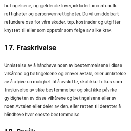
betingelsene, og gjeldende lover, inkludert immaterielle
rettigheter og personvernrettigheter. Du vil umiddelbart
refundere oss for våre skader, tap, kostnader og utgifter
knyttet til eller som oppstår som følge av slike krav.
17. Fraskrivelse
Unnlatelse av å håndheve noen av bestemmelsene i disse
vilkårene og betingelsene og enhver avtale, eller unnlatelse
av å utøve en mulighet til å avslutte, skal ikke tolkes som
fraskrivelse av slike bestemmelser og skal ikke påvirke
gyldigheten av disse vilkårene og betingelsene eller av
noen Avtalen eller deler av den, eller retten til deretter å
håndheve hver eneste bestemmelse.